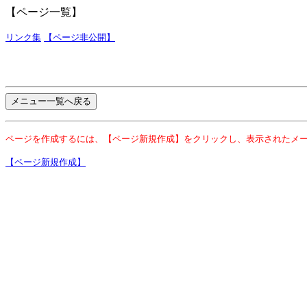
【ページ一覧】
リンク集
【ページ非公開】
ページを作成するには、【ページ新規作成】をクリックし、表示されたメ
【ページ新規作成】