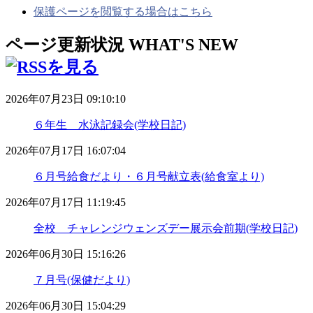
保護ページを閲覧する場合はこちら
ページ更新状況
WHAT'S NEW
2026年07月23日 09:10:10
６年生 水泳記録会(学校日記)
2026年07月17日 16:07:04
６月号給食だより・６月号献立表(給食室より)
2026年07月17日 11:19:45
全校 チャレンジウェンズデー展示会前期(学校日記)
2026年06月30日 15:16:26
７月号(保健だより)
2026年06月30日 15:04:29