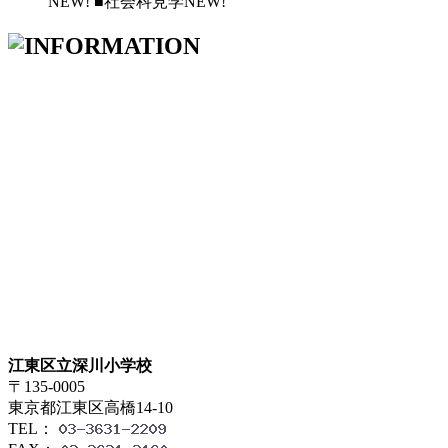
NEW! ■社会科見学NEW!
江東区立深川小学校
〒135-0005
東京都江東区高橋14-10
TEL：