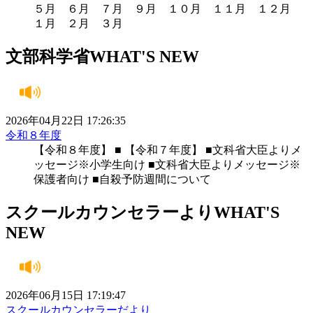
５月 ６月 ７月 ９月 １０月 １１月 １２月
１月 ２月 ３月
文部科学省
WHAT'S NEW
2026年04月22日 17:26:35
令和８年度
【令和８年度】 ■ 【令和７年度】 ■文科省大臣よりメ
ッセージ※小学生向け ■文科省大臣よりメッセージ※
保護者向け ■自殺予防週間について
スクールカウンセラーより
WHAT'S
NEW
2026年06月15日 17:19:47
スクールカウンセラーだより