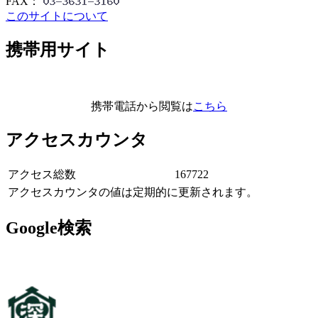
FAX：
このサイトについて
携帯用サイト
携帯電話から閲覧は
こちら
アクセスカウンタ
アクセス総数
167722
アクセスカウンタの値は定期的に更新されます。
Google検索