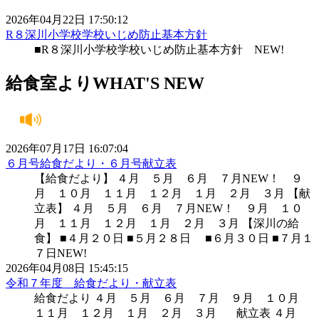
2026年04月22日 17:50:12
R８深川小学校学校いじめ防止基本方針
■R８深川小学校学校いじめ防止基本方針 NEW!
給食室より
WHAT'S NEW
2026年07月17日 16:07:04
６月号給食だより・６月号献立表
【給食だより】 ４月 ５月 ６月 ７月NEW！ ９
月 １０月 １１月 １２月 １月 ２月 ３月 【献
立表】 ４月 ５月 ６月 ７月NEW！ ９月 １０
月 １１月 １２月 １月 ２月 ３月 【深川の給
食】 ■４月２０日 ■５月２８日 ■６月３０日 ■７月１
７日NEW!
2026年04月08日 15:45:15
令和７年度 給食だより・献立表
給食だより ４月 ５月 ６月 ７月 ９月 １０月
１１月 １２月 １月 ２月 ３月 献立表 ４月